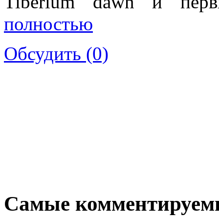
Tiberium dawn и перв
полностью
Обсудить (0)
Самые комментируем