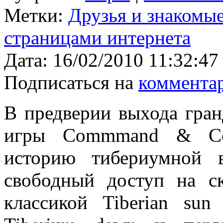
Метки:
Друзья и знакомы
страницами интернета
Дата:
16/02/2010 11:32:47
Подписаться на
коммента
В предверии выхода гран
игры Commmand & Con
историю тибериумной в
свободный доступ на с
классикой Tiberian sun