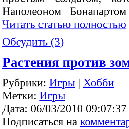
Наполеоном Бонапартом 
Читать статью полностью
Обсудить (3)
Растения против зом
Рубрики:
Игры
|
Хобби
Метки:
Игры
Дата:
06/03/2010 09:07:37
Подписаться на
коммента