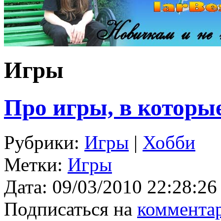
Игры
Про игры, в которые
Рубрики:
Игры
|
Хобби
Метки:
Игры
Дата:
09/03/2010 22:28:26
Подписаться на
коммента