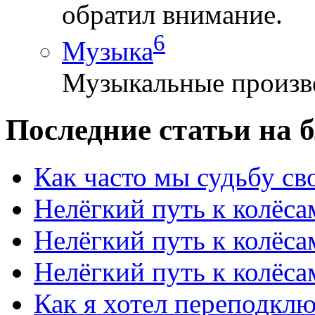
обратил внимание.
6
Музыка
Музыкальные произве
Последние статьи на б
Как часто мы судьбу сво
Нелёгкий путь к колёсам
Нелёгкий путь к колёса
Нелёгкий путь к колёсам
Как я хотел переподключ